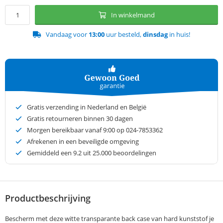
In winkelmand
Vandaag voor
13:00
uur besteld,
dinsdag
in huis!
Gratis verzending in Nederland en België
Gratis retourneren binnen 30 dagen
Morgen bereikbaar vanaf 9:00 op 024-7853362
Afrekenen in een beveiligde omgeving
Gemiddeld een
9.2
uit 25.000 beoordelingen
Productbeschrijving
Bescherm met deze witte transparante back case van hard kunststof je