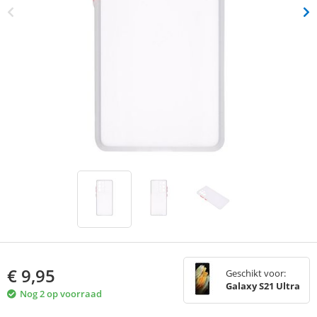
€
9,95
Geschikt voor:
Galaxy S21 Ultra
Nog 2 op voorraad