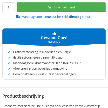
In winkelmand
Vandaag voor
13:00
uur besteld,
dinsdag
in huis!
Gratis verzending in Nederland en België
Gratis retourneren binnen 30 dagen
Maandag bereikbaar vanaf 9:00 op 024-7853362
Afrekenen in een beveiligde omgeving
Gemiddeld een
9.2
uit 25.000 beoordelingen
Productbeschrijving
Bescherm met deze bruine business back case van zacht kunststof je