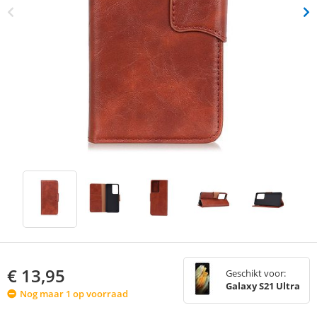
€
13,95
Geschikt voor:
Galaxy S21 Ultra
Nog maar 1 op voorraad