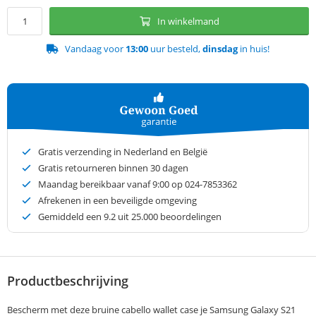
In winkelmand
Vandaag voor
13:00
uur besteld,
dinsdag
in huis!
Gratis verzending in Nederland en België
Gratis retourneren binnen 30 dagen
Maandag bereikbaar vanaf 9:00 op 024-7853362
Afrekenen in een beveiligde omgeving
Gemiddeld een
9.2
uit 25.000 beoordelingen
Productbeschrijving
Bescherm met deze bruine cabello wallet case je Samsung Galaxy S21