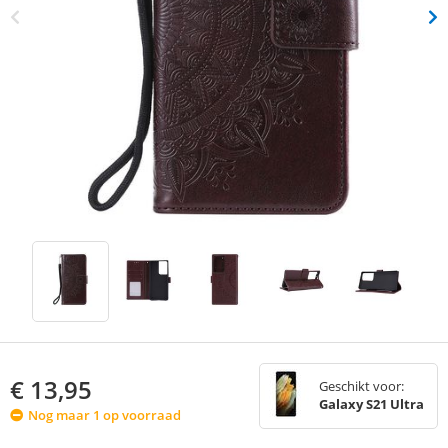
€
13,95
Geschikt voor:
Galaxy S21 Ultra
Nog maar 1 op voorraad