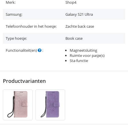
Merk:
Shop4
Samsung:
Galaxy S21 Ultra
Telefoonhouder in het hoesje:
Zachte back case
Type hoesje:
Book case
Functionaliteit(en)
:
Magneetsluiting
Ruimte voor pasje(s)
Sta-functie
Productvarianten