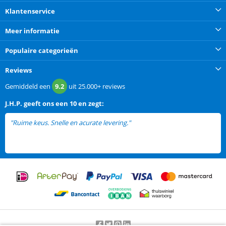
Klantenservice
Meer informatie
Populaire categorieën
Reviews
Gemiddeld een
9.2
uit
25.000+
reviews
J.H.P.
geeft ons een
10 en zegt:
"Ruime keus. Snelle en acurate levering."