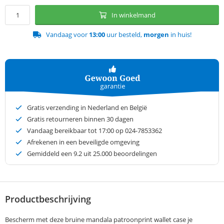
In winkelmand
Vandaag voor
13:00
uur besteld,
morgen
in huis!
Gratis verzending in Nederland en België
Gratis retourneren binnen 30 dagen
Vandaag bereikbaar tot 17:00 op 024-7853362
Afrekenen in een beveiligde omgeving
Gemiddeld een
9.2
uit 25.000 beoordelingen
Productbeschrijving
Bescherm met deze bruine mandala patroonprint wallet case je