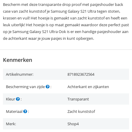
Bescherm met deze transparante drop proof met pasjeshouder back
case van zacht kunststof je Samsung Galaxy S21 Ultra tegen stoten,
krassen en vuil! Het hoesje is gemaakt van zacht kunststof en heeft een
leuk uiterlijk! Het hoesje is op maat gemaakt waardoor deze perfect past
op je Samsung Galaxy S21 Ultra Ook is er een handige pasjeshouder aan
de achterkant waar je jouw pasjes in kunt opbergen.
Kenmerken
Artikelnummer:
8718923672564
Bescherming van zijde
:
Achterkant en zijkanten
Kleur
:
Transparant
Materiaal
:
Zacht kunststof
Merk:
Shop4