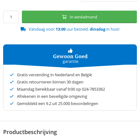
In winkelmand
Vandaag voor
13:00
uur besteld,
dinsdag
in huis!
Gratis verzending in Nederland en België
Gratis retourneren binnen 30 dagen
Maandag bereikbaar vanaf 9:00 op 024-7853362
Afrekenen in een beveiligde omgeving
Gemiddeld een
9.2
uit 25.000 beoordelingen
Productbeschrijving