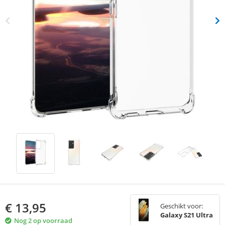
€
13,95
Geschikt voor:
Galaxy S21 Ultra
Nog 2 op voorraad