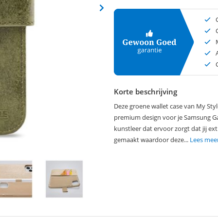
Korte beschrijving
Deze groene wallet case van My Styl
premium design voor je Samsung Ga
kunstleer dat ervoor zorgt dat jij ex
gemaakt waardoor deze...
Lees mee