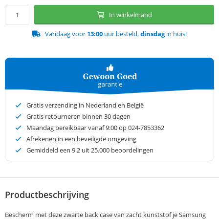
In winkelmand
Vandaag voor
13:00
uur besteld,
dinsdag
in huis!
Gratis verzending in Nederland en België
Gratis retourneren binnen 30 dagen
Maandag bereikbaar vanaf 9:00 op 024-7853362
Afrekenen in een beveiligde omgeving
Gemiddeld een
9.2
uit 25.000 beoordelingen
Productbeschrijving
Bescherm met deze zwarte back case van zacht kunststof je Samsung