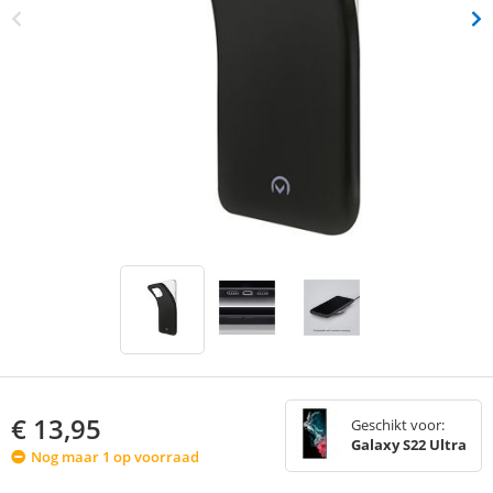
€
13,95
Geschikt voor:
Galaxy S22 Ultra
Nog maar 1 op voorraad