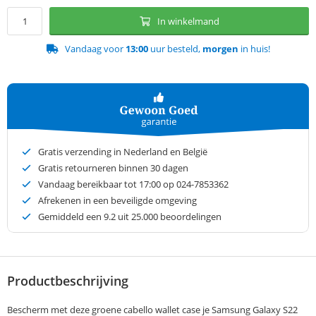
In winkelmand
Vandaag voor
13:00
uur besteld,
morgen
in huis!
Gratis verzending in Nederland en België
Gratis retourneren binnen 30 dagen
Vandaag bereikbaar tot 17:00 op 024-7853362
Afrekenen in een beveiligde omgeving
Gemiddeld een
9.2
uit 25.000 beoordelingen
Productbeschrijving
Bescherm met deze groene cabello wallet case je Samsung Galaxy S22