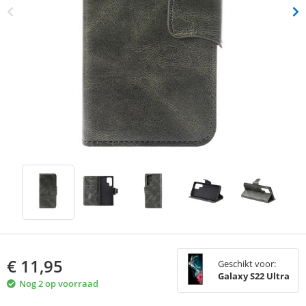
€
11,95
Geschikt voor:
Galaxy S22 Ultra
Nog 2 op voorraad