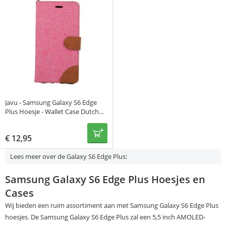
Javu - Samsung Galaxy S6 Edge
Plus Hoesje - Wallet Case Dutch
Design Denim en Leer Roze
€
12,95
Lees meer over de Galaxy S6 Edge Plus:
Samsung Galaxy S6 Edge Plus Hoesjes en
Cases
Wij bieden een ruim assortiment aan met Samsung Galaxy S6 Edge Plus
hoesjes. De Samsung Galaxy S6 Edge Plus zal een 5,5 inch AMOLED-