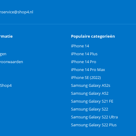
nservice@shop4.nl
rmatie
Populaire categorieën
iPhone 14
ngen
iPhone 14 Plus
voorwaarden
iPhone 14 Pro
iPhone 14 Pro Max
iPhone SE (2022)
 Shop4
Samsung Galaxy A52s
Samsung Galaxy A52
Samsung Galaxy S21 FE
Samsung Galaxy S22
Samsung Galaxy S22 Ultra
Samsung Galaxy S22 Plus