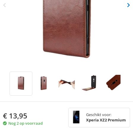
€
13,95
Geschikt voor:
Xperia XZ2 Premium
Nog 2 op voorraad