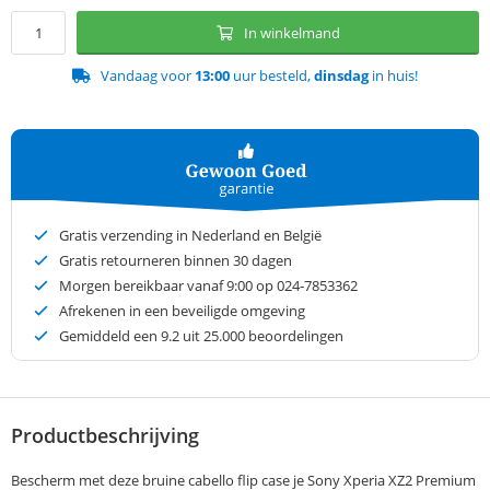
In winkelmand
Vandaag voor
13:00
uur besteld,
dinsdag
in huis!
Gratis verzending in Nederland en België
Gratis retourneren binnen 30 dagen
Morgen bereikbaar vanaf 9:00 op 024-7853362
Afrekenen in een beveiligde omgeving
Gemiddeld een
9.2
uit 25.000 beoordelingen
Productbeschrijving
Bescherm met deze bruine cabello flip case je Sony Xperia XZ2 Premium