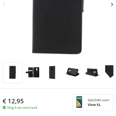
€
12,95
Geschikt voor:
View XL
Nog 4 op voorraad