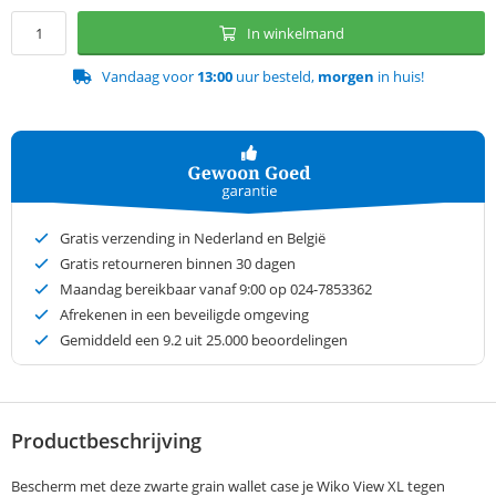
In winkelmand
Vandaag voor
13:00
uur besteld,
morgen
in huis!
Gratis verzending in Nederland en België
Gratis retourneren binnen 30 dagen
Maandag bereikbaar vanaf 9:00 op 024-7853362
Afrekenen in een beveiligde omgeving
Gemiddeld een
9.2
uit 25.000 beoordelingen
Productbeschrijving
Bescherm met deze zwarte grain wallet case je Wiko View XL tegen