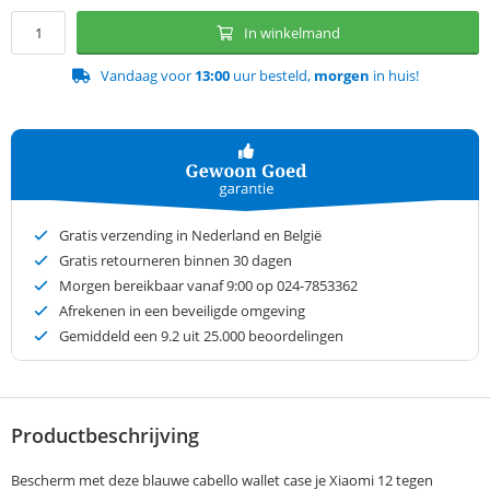
In winkelmand
Vandaag voor
13:00
uur besteld,
morgen
in huis!
Gratis verzending in Nederland en België
Gratis retourneren binnen 30 dagen
Morgen bereikbaar vanaf 9:00 op 024-7853362
Afrekenen in een beveiligde omgeving
Gemiddeld een
9.2
uit 25.000 beoordelingen
Productbeschrijving
Bescherm met deze blauwe cabello wallet case je Xiaomi 12 tegen