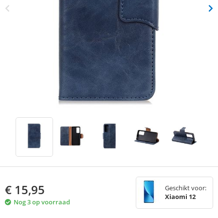
€
15,95
Geschikt voor:
Xiaomi 12
Nog 3 op voorraad