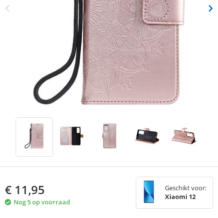
€
11,95
Geschikt voor:
Xiaomi 12
Nog 5 op voorraad