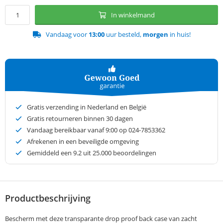
In winkelmand
Vandaag voor
13:00
uur besteld,
morgen
in huis!
Gratis verzending in Nederland en België
Gratis retourneren binnen 30 dagen
Vandaag bereikbaar vanaf 9:00 op 024-7853362
Afrekenen in een beveiligde omgeving
Gemiddeld een
9.2
uit 25.000 beoordelingen
Productbeschrijving
Bescherm met deze transparante drop proof back case van zacht