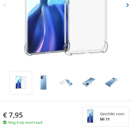
€
7,95
Geschikt voor:
Mi 11
Nog 4 op voorraad