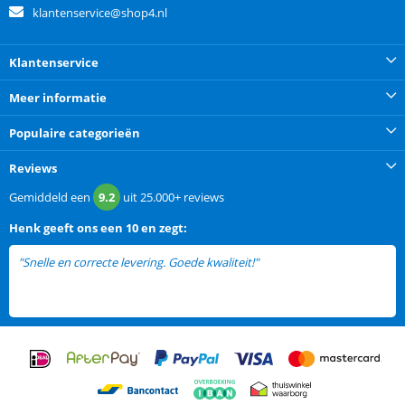
klantenservice@shop4.nl
Klantenservice
Meer informatie
Populaire categorieën
Reviews
Gemiddeld een
9.2
uit
25.000+
reviews
Henk
geeft ons een
10 en zegt:
"Snelle en correcte levering. Goede kwaliteit!"