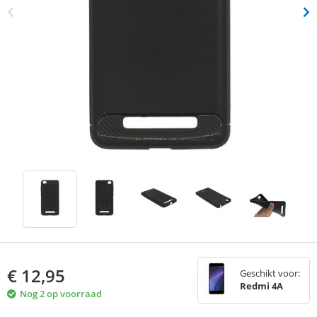
€
12,95
Geschikt voor:
Redmi 4A
Nog 2 op voorraad