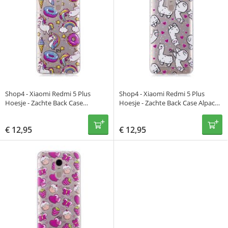
Shop4 - Xiaomi Redmi 5 Plus
Shop4 - Xiaomi Redmi 5 Plus
Hoesje - Zachte Back Case
Hoesje - Zachte Back Case Alpaca
Eenhoorntjes Regenboog
Transparant
Transparant
€
12,95
€
12,95