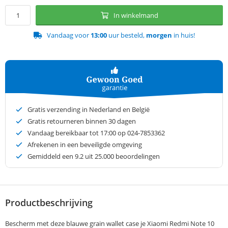
In winkelmand
Vandaag voor
13:00
uur besteld,
morgen
in huis!
Gratis verzending in Nederland en België
Gratis retourneren binnen 30 dagen
Vandaag bereikbaar tot 17:00 op 024-7853362
Afrekenen in een beveiligde omgeving
Gemiddeld een
9.2
uit 25.000 beoordelingen
Productbeschrijving
Bescherm met deze blauwe grain wallet case je Xiaomi Redmi Note 10