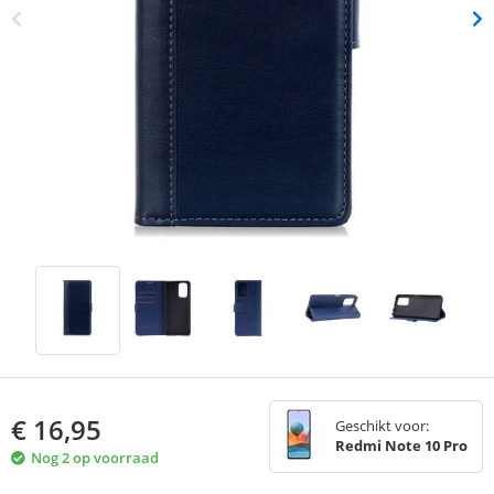
€
16,95
Geschikt voor:
Redmi Note 10 Pro
Nog 2 op voorraad