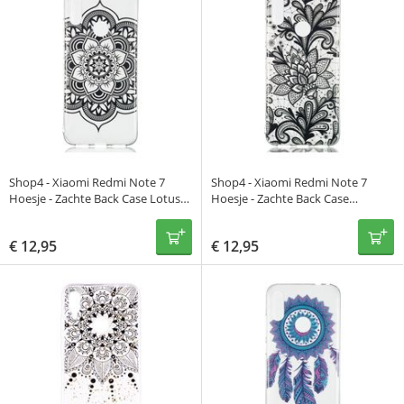
Shop4 - Xiaomi Redmi Note 7
Shop4 - Xiaomi Redmi Note 7
Hoesje - Zachte Back Case Lotus
Hoesje - Zachte Back Case
Zwart
Bloemen Zwart
€
12,95
€
12,95