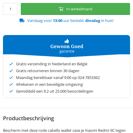
In winkelmand
Vandaag voor
13:00
uur besteld,
dinsdag
in huis!
Gratis verzending in Nederland en België
Gratis retourneren binnen 30 dagen
Maandag bereikbaar vanaf 9:00 op 024-7853362
Afrekenen in een beveiligde omgeving
Gemiddeld een
9.2
uit 25.000 beoordelingen
Productbeschrijving
Bescherm met deze rode cabello wallet case je Xiaomi Redmi 9C tegen