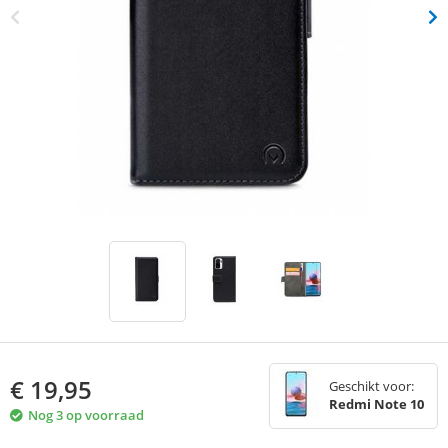
€
19,95
Geschikt voor:
Redmi Note 10
Nog 3 op voorraad