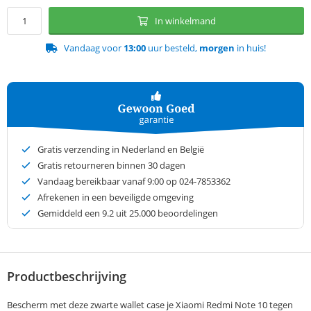
In winkelmand
Vandaag voor
13:00
uur besteld,
morgen
in huis!
Gratis verzending in Nederland en België
Gratis retourneren binnen 30 dagen
Vandaag bereikbaar vanaf 9:00 op 024-7853362
Afrekenen in een beveiligde omgeving
Gemiddeld een
9.2
uit 25.000 beoordelingen
Productbeschrijving
Bescherm met deze zwarte wallet case je Xiaomi Redmi Note 10 tegen