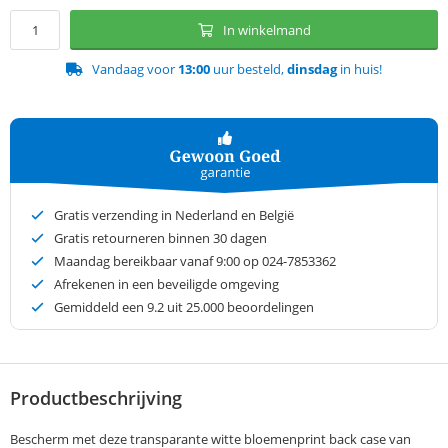
In winkelmand
Vandaag voor
13:00
uur besteld,
dinsdag
in huis!
Gratis verzending in Nederland en België
Gratis retourneren binnen 30 dagen
Maandag bereikbaar vanaf 9:00 op 024-7853362
Afrekenen in een beveiligde omgeving
Gemiddeld een
9.2
uit 25.000 beoordelingen
Productbeschrijving
Bescherm met deze transparante witte bloemenprint back case van