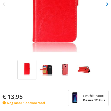
€
13,95
Geschikt voor:
Desire 12 Plus
Nog maar 1 op voorraad