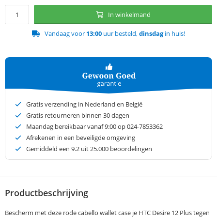
In winkelmand
Vandaag voor
13:00
uur besteld,
dinsdag
in huis!
Gratis verzending in Nederland en België
Gratis retourneren binnen 30 dagen
Maandag bereikbaar vanaf 9:00 op 024-7853362
Afrekenen in een beveiligde omgeving
Gemiddeld een
9.2
uit 25.000 beoordelingen
Productbeschrijving
Bescherm met deze rode cabello wallet case je HTC Desire 12 Plus tegen