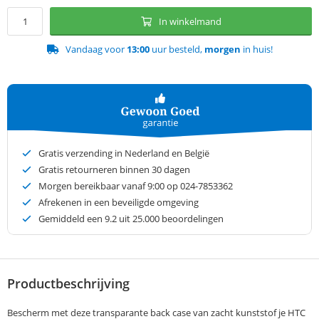
In winkelmand
Vandaag voor
13:00
uur besteld,
morgen
in huis!
Gratis verzending in Nederland en België
Gratis retourneren binnen 30 dagen
Morgen bereikbaar vanaf 9:00 op 024-7853362
Afrekenen in een beveiligde omgeving
Gemiddeld een
9.2
uit 25.000 beoordelingen
Productbeschrijving
Bescherm met deze transparante back case van zacht kunststof je HTC