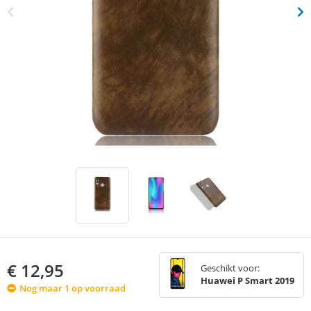
€
12,95
Geschikt voor:
Huawei P Smart 2019
Nog maar 1 op voorraad