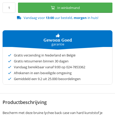
In winkelmand
Vandaag voor
13:00
uur besteld,
morgen
in huis!
Gratis verzending in Nederland en België
Gratis retourneren binnen 30 dagen
Vandaag bereikbaar vanaf 9:00 op 024-7853362
Afrekenen in een beveiligde omgeving
Gemiddeld een
9.2
uit 25.000 beoordelingen
Productbeschrijving
Bescherm met deze bruine lychee back case van hard kunststof je