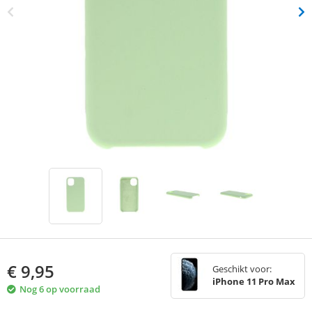
€
9,95
Geschikt voor:
iPhone 11 Pro Max
Nog 6 op voorraad