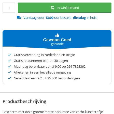
In winkelmand
Vandaag voor
13:00
uur besteld,
dinsdag
in huis!
Gratis verzending in Nederland en België
Gratis retourneren binnen 30 dagen
Maandag bereikbaar vanaf 9:00 op 024-7853362
Afrekenen in een beveiligde omgeving
Gemiddeld een
9.2
uit 25.000 beoordelingen
Productbeschrijving
Bescherm met deze groene matte back case van zacht kunststof je