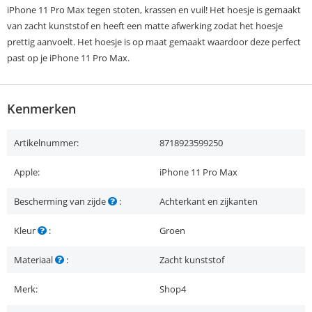
iPhone 11 Pro Max tegen stoten, krassen en vuil! Het hoesje is gemaakt
van zacht kunststof en heeft een matte afwerking zodat het hoesje
prettig aanvoelt. Het hoesje is op maat gemaakt waardoor deze perfect
past op je iPhone 11 Pro Max.
Kenmerken
Artikelnummer:
8718923599250
Apple:
iPhone 11 Pro Max
Bescherming van zijde
:
Achterkant en zijkanten
Kleur
:
Groen
Materiaal
:
Zacht kunststof
Merk:
Shop4