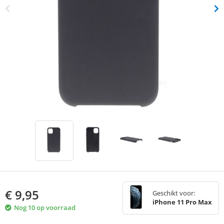
€
9,95
Geschikt voor:
iPhone 11 Pro Max
Nog 10 op voorraad