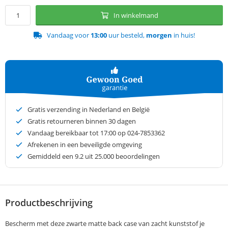
In winkelmand
Vandaag voor
13:00
uur besteld,
morgen
in huis!
Gratis verzending in Nederland en België
Gratis retourneren binnen 30 dagen
Vandaag bereikbaar tot 17:00 op 024-7853362
Afrekenen in een beveiligde omgeving
Gemiddeld een
9.2
uit 25.000 beoordelingen
Productbeschrijving
Bescherm met deze zwarte matte back case van zacht kunststof je