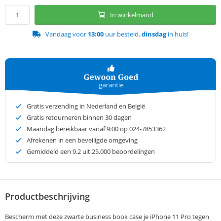
In winkelmand
Vandaag voor
13:00
uur besteld,
dinsdag
in huis!
Gratis verzending in Nederland en België
Gratis retourneren binnen 30 dagen
Maandag bereikbaar vanaf 9:00 op 024-7853362
Afrekenen in een beveiligde omgeving
Gemiddeld een
9.2
uit 25.000 beoordelingen
Productbeschrijving
Bescherm met deze zwarte business book case je iPhone 11 Pro tegen