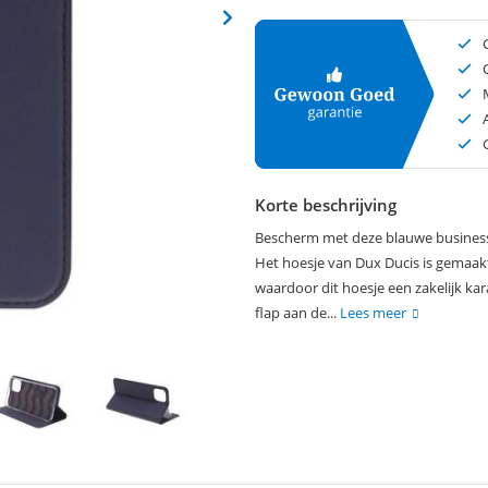
Korte beschrijving
Bescherm met deze blauwe business b
Het hoesje van Dux Ducis is gemaakt
waardoor dit hoesje een zakelijk kar
flap aan de...
Lees meer