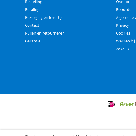
Bestelling
Over ons
Betaling
Beoordeli
Bezorging en levertijd
Algemene 
Contact
Privacy
Ruilen en retourneren
Cookies
Garantie
Werken bij
Zakelijk