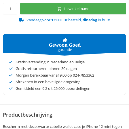
In winkelmand
Vandaag voor
13:00
uur besteld,
dinsdag
in huis!
Gratis verzending in Nederland en België
Gratis retourneren binnen 30 dagen
Morgen bereikbaar vanaf 9:00 op 024-7853362
Afrekenen in een beveiligde omgeving
Gemiddeld een
9.2
uit 25.000 beoordelingen
Productbeschrijving
Bescherm met deze zwarte cabello wallet case je iPhone 12 mini tegen