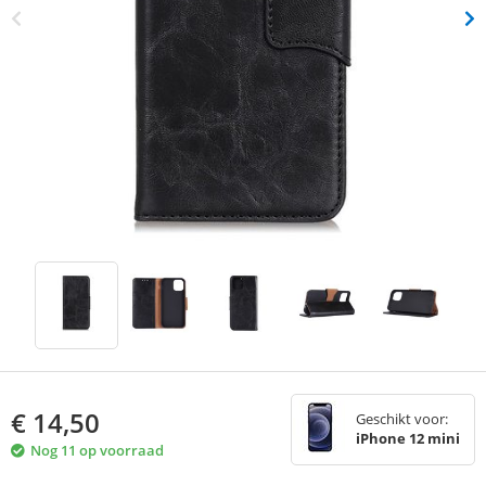
€
14,50
Geschikt voor:
iPhone 12 mini
Nog 11 op voorraad