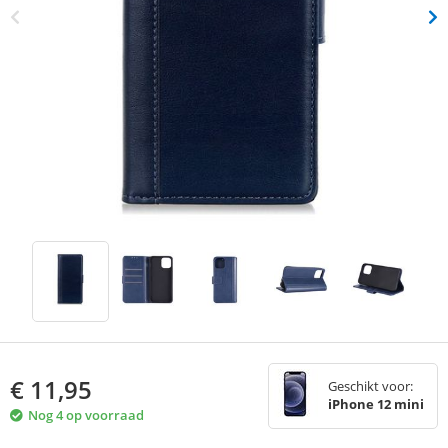
€
11,95
Geschikt voor:
iPhone 12 mini
Nog 4 op voorraad