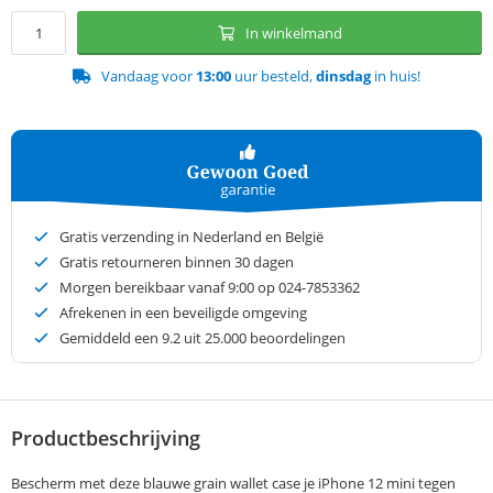
In winkelmand
Vandaag voor
13:00
uur besteld,
dinsdag
in huis!
Gratis verzending in Nederland en België
Gratis retourneren binnen 30 dagen
Morgen bereikbaar vanaf 9:00 op 024-7853362
Afrekenen in een beveiligde omgeving
Gemiddeld een
9.2
uit 25.000 beoordelingen
Productbeschrijving
Bescherm met deze blauwe grain wallet case je iPhone 12 mini tegen