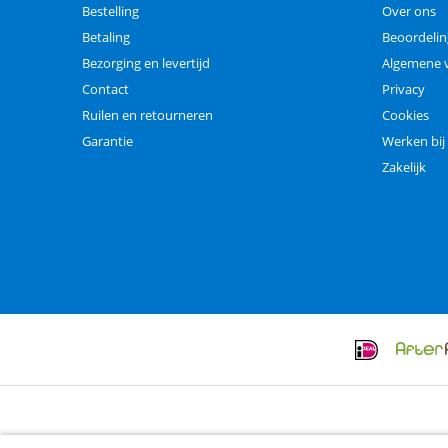
Bestelling
Over ons
Betaling
Beoordeli
Bezorging en levertijd
Algemene 
Contact
Privacy
Ruilen en retourneren
Cookies
Garantie
Werken bij
Zakelijk