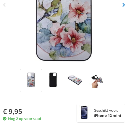
€
9,95
Geschikt voor:
iPhone 12 mini
Nog 2 op voorraad