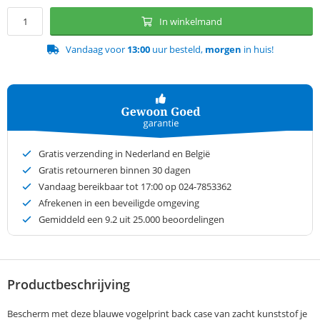
In winkelmand
Vandaag voor
13:00
uur besteld,
morgen
in huis!
Gratis verzending in Nederland en België
Gratis retourneren binnen 30 dagen
Vandaag bereikbaar tot 17:00 op 024-7853362
Afrekenen in een beveiligde omgeving
Gemiddeld een
9.2
uit 25.000 beoordelingen
Productbeschrijving
Bescherm met deze blauwe vogelprint back case van zacht kunststof je