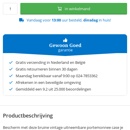
In winkelmand
Vandaag voor
13:00
uur besteld,
dinsdag
in huis!
Gratis verzending in Nederland en België
Gratis retourneren binnen 30 dagen
Maandag bereikbaar vanaf 9:00 op 024-7853362
Afrekenen in een beveiligde omgeving
Gemiddeld een
9.2
uit 25.000 beoordelingen
Productbeschrijving
Bescherm met deze bruine vintage uitneembare portemonnee case je