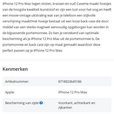
iPhone 12 Pro Max tegen stoten, krassen en vuil! Caseme maakt hoesjes
van de hoogste kwaliteit kunststof en zijn een lust voor het oog.en heeft
een mooie vintage uitstraling wat van je telefoon een stijlvolle
verschijning maakt!Het hoesje bestaat uit een losse back case die door
middel van een sterke magneet eenvoudig opgeborgen kan worden in
de bijpassende portemonnee. Zo ben je verzekerd van optimale
bescherming als je iPhone 12 Pro Max uit de portemonnee is. De
portemonnee en back case zijn op maat gemaakt waardoor deze
perfect passen op je iPhone 12 Pro Max.
Kenmerken
Artikelnummer:
8718923645186
Apple:
IPhone 12 Pro Max
Bescherming van zijde
:
Voorkant, achterkant en
zijkanten