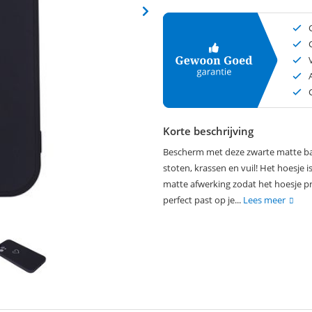
Korte beschrijving
Bescherm met deze zwarte matte bac
stoten, krassen en vuil! Het hoesje 
matte afwerking zodat het hoesje p
perfect past op je...
Lees meer