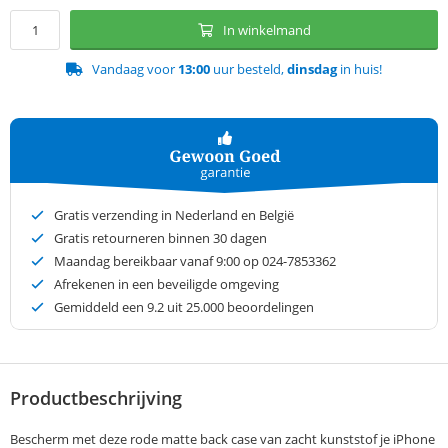
In winkelmand
Vandaag voor
13:00
uur besteld,
dinsdag
in huis!
Gratis verzending in Nederland en België
Gratis retourneren binnen 30 dagen
Maandag bereikbaar vanaf 9:00 op 024-7853362
Afrekenen in een beveiligde omgeving
Gemiddeld een
9.2
uit 25.000 beoordelingen
Productbeschrijving
Bescherm met deze rode matte back case van zacht kunststof je iPhone