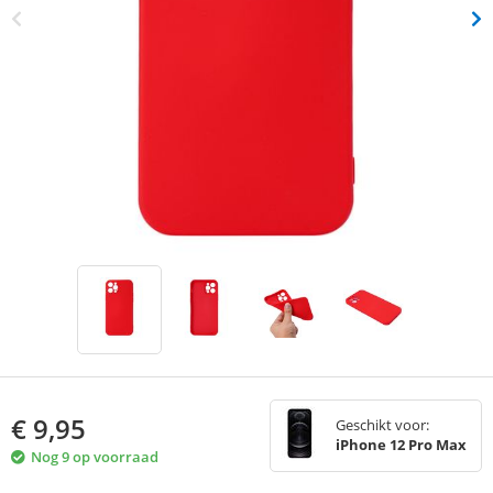
€
9,95
Geschikt voor:
iPhone 12 Pro Max
Nog 9 op voorraad