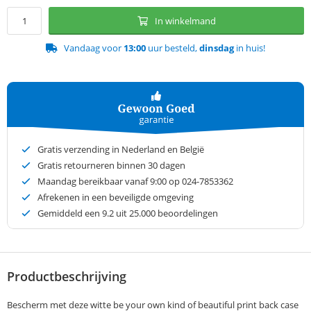
In winkelmand
Vandaag voor
13:00
uur besteld,
dinsdag
in huis!
Gratis verzending in Nederland en België
Gratis retourneren binnen 30 dagen
Maandag bereikbaar vanaf 9:00 op 024-7853362
Afrekenen in een beveiligde omgeving
Gemiddeld een
9.2
uit 25.000 beoordelingen
Productbeschrijving
Bescherm met deze witte be your own kind of beautiful print back case