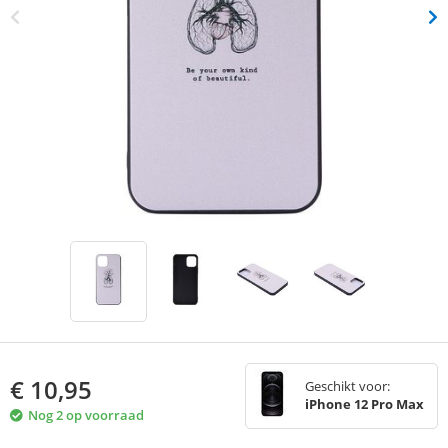
€
10,95
Geschikt voor:
iPhone 12 Pro Max
Nog 2 op voorraad