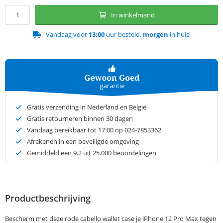
In winkelmand
Vandaag voor
13:00
uur besteld,
morgen
in huis!
Gratis verzending in Nederland en België
Gratis retourneren binnen 30 dagen
Vandaag bereikbaar tot 17:00 op 024-7853362
Afrekenen in een beveiligde omgeving
Gemiddeld een
9.2
uit 25.000 beoordelingen
Productbeschrijving
Bescherm met deze rode cabello wallet case je iPhone 12 Pro Max tegen