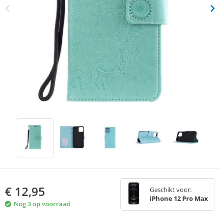
€
12,95
Geschikt voor:
iPhone 12 Pro Max
Nog 3 op voorraad