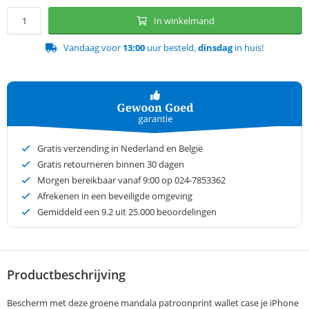
In winkelmand
Vandaag voor
13:00
uur besteld,
dinsdag
in huis!
Gratis verzending in Nederland en België
Gratis retourneren binnen 30 dagen
Morgen bereikbaar vanaf 9:00 op 024-7853362
Afrekenen in een beveiligde omgeving
Gemiddeld een
9.2
uit 25.000 beoordelingen
Productbeschrijving
Bescherm met deze groene mandala patroonprint wallet case je iPhone