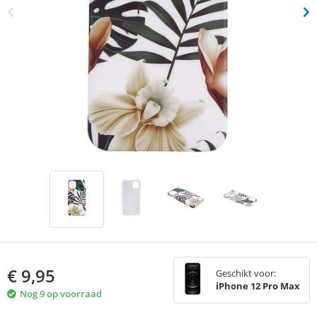
€
9,95
Geschikt voor:
iPhone 12 Pro Max
Nog 9 op voorraad