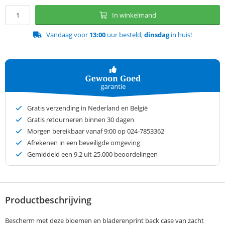
In winkelmand
Vandaag voor
13:00
uur besteld,
dinsdag
in huis!
Gratis verzending in Nederland en België
Gratis retourneren binnen 30 dagen
Morgen bereikbaar vanaf 9:00 op 024-7853362
Afrekenen in een beveiligde omgeving
Gemiddeld een
9.2
uit 25.000 beoordelingen
Productbeschrijving
Bescherm met deze bloemen en bladerenprint back case van zacht