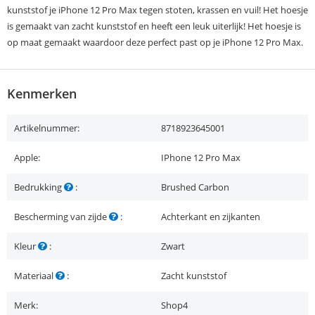
kunststof je iPhone 12 Pro Max tegen stoten, krassen en vuil! Het hoesje
is gemaakt van zacht kunststof en heeft een leuk uiterlijk! Het hoesje is
op maat gemaakt waardoor deze perfect past op je iPhone 12 Pro Max.
Kenmerken
Artikelnummer:
8718923645001
Apple:
IPhone 12 Pro Max
Bedrukking
:
Brushed Carbon
Bescherming van zijde
:
Achterkant en zijkanten
Kleur
:
Zwart
Materiaal
:
Zacht kunststof
Merk:
Shop4