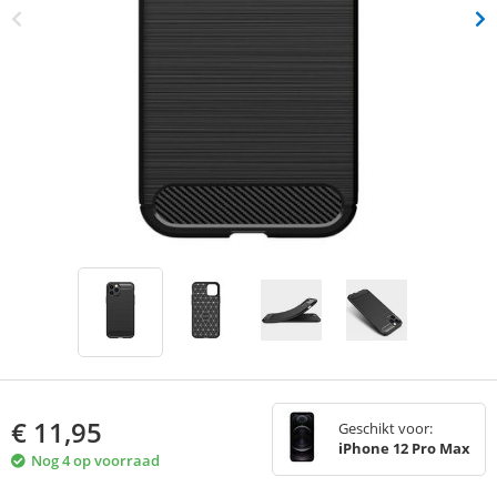
€
11,95
Geschikt voor:
iPhone 12 Pro Max
Nog 4 op voorraad