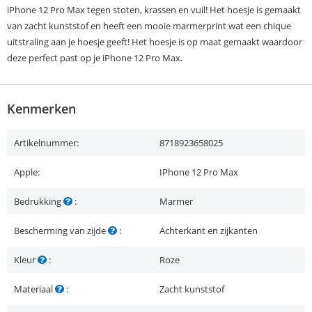
iPhone 12 Pro Max tegen stoten, krassen en vuil! Het hoesje is gemaakt
van zacht kunststof en heeft een mooie marmerprint wat een chique
uitstraling aan je hoesje geeft! Het hoesje is op maat gemaakt waardoor
deze perfect past op je iPhone 12 Pro Max.
Kenmerken
Artikelnummer:
8718923658025
Apple:
IPhone 12 Pro Max
Bedrukking
:
Marmer
Bescherming van zijde
:
Achterkant en zijkanten
Kleur
:
Roze
Materiaal
:
Zacht kunststof