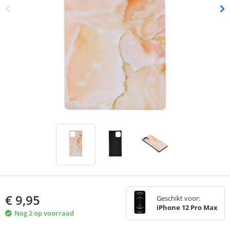
€
9,95
Geschikt voor:
iPhone 12 Pro Max
Nog 2 op voorraad