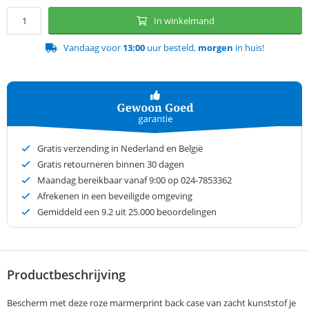
In winkelmand
Vandaag voor
13:00
uur besteld,
morgen
in huis!
Gratis verzending in Nederland en België
Gratis retourneren binnen 30 dagen
Maandag bereikbaar vanaf 9:00 op 024-7853362
Afrekenen in een beveiligde omgeving
Gemiddeld een
9.2
uit 25.000 beoordelingen
Productbeschrijving
Bescherm met deze roze marmerprint back case van zacht kunststof je