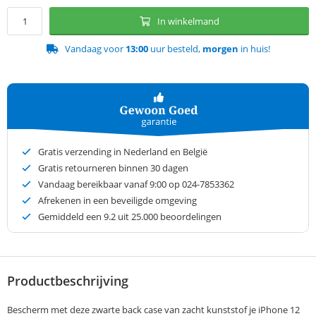
In winkelmand
Vandaag voor
13:00
uur besteld,
morgen
in huis!
Gratis verzending in Nederland en België
Gratis retourneren binnen 30 dagen
Vandaag bereikbaar vanaf 9:00 op 024-7853362
Afrekenen in een beveiligde omgeving
Gemiddeld een
9.2
uit 25.000 beoordelingen
Productbeschrijving
Bescherm met deze zwarte back case van zacht kunststof je iPhone 12