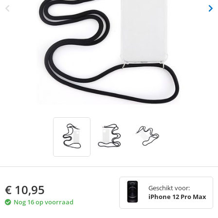
€
10,95
Geschikt voor:
iPhone 12 Pro Max
Nog 16 op voorraad