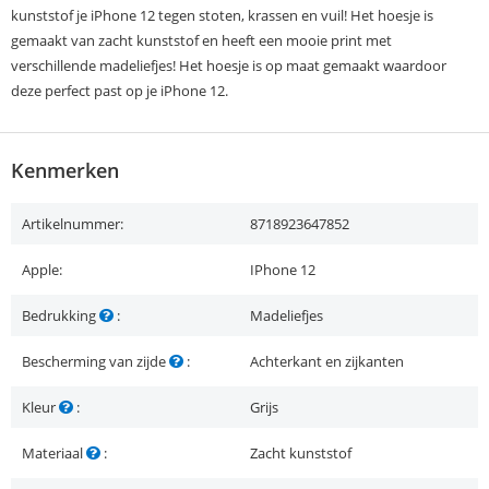
kunststof je iPhone 12 tegen stoten, krassen en vuil! Het hoesje is
gemaakt van zacht kunststof en heeft een mooie print met
verschillende madeliefjes! Het hoesje is op maat gemaakt waardoor
deze perfect past op je iPhone 12.
Kenmerken
Artikelnummer:
8718923647852
Apple:
IPhone 12
Bedrukking
:
Madeliefjes
Bescherming van zijde
:
Achterkant en zijkanten
Kleur
:
Grijs
Materiaal
:
Zacht kunststof