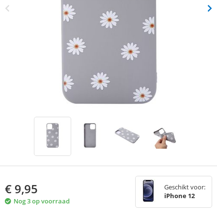
€
9,95
Geschikt voor:
iPhone 12
Nog 3 op voorraad