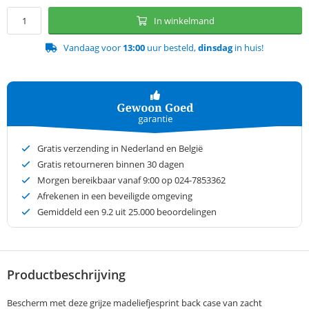
In winkelmand
Vandaag voor
13:00
uur besteld,
dinsdag
in huis!
Gratis verzending in Nederland en België
Gratis retourneren binnen 30 dagen
Morgen bereikbaar vanaf 9:00 op 024-7853362
Afrekenen in een beveiligde omgeving
Gemiddeld een
9.2
uit 25.000 beoordelingen
Productbeschrijving
Bescherm met deze grijze madeliefjesprint back case van zacht