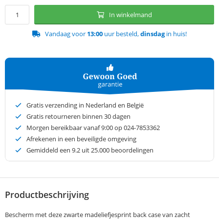
In winkelmand
Vandaag voor
13:00
uur besteld,
dinsdag
in huis!
Gratis verzending in Nederland en België
Gratis retourneren binnen 30 dagen
Morgen bereikbaar vanaf 9:00 op 024-7853362
Afrekenen in een beveiligde omgeving
Gemiddeld een
9.2
uit 25.000 beoordelingen
Productbeschrijving
Bescherm met deze zwarte madeliefjesprint back case van zacht