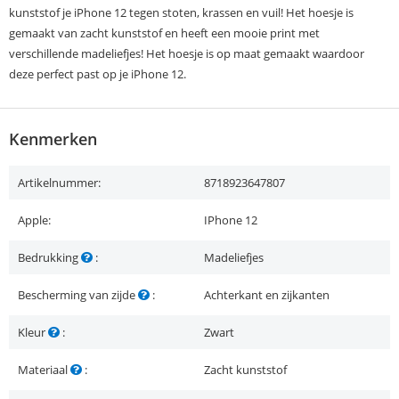
kunststof je iPhone 12 tegen stoten, krassen en vuil! Het hoesje is
gemaakt van zacht kunststof en heeft een mooie print met
verschillende madeliefjes! Het hoesje is op maat gemaakt waardoor
deze perfect past op je iPhone 12.
Kenmerken
Artikelnummer:
8718923647807
Apple:
IPhone 12
Bedrukking
:
Madeliefjes
Bescherming van zijde
:
Achterkant en zijkanten
Kleur
:
Zwart
Materiaal
:
Zacht kunststof