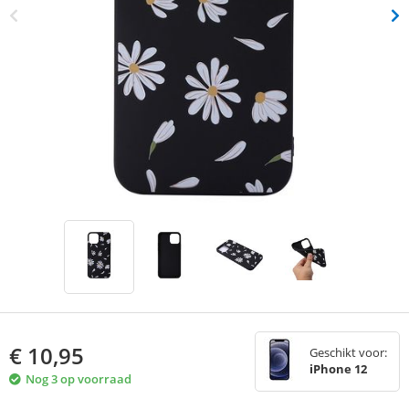
€
10,95
Geschikt voor:
iPhone 12
Nog 3 op voorraad