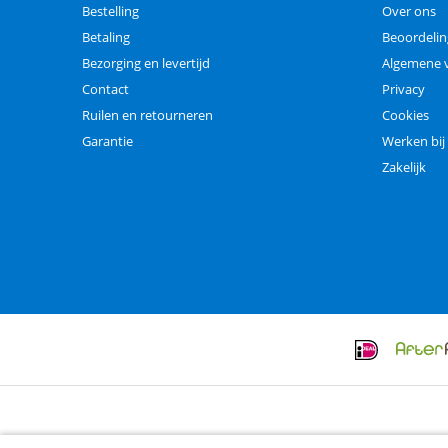
Bestelling
Over ons
Betaling
Beoordeli
Bezorging en levertijd
Algemene 
Contact
Privacy
Ruilen en retourneren
Cookies
Garantie
Werken bij
Zakelijk