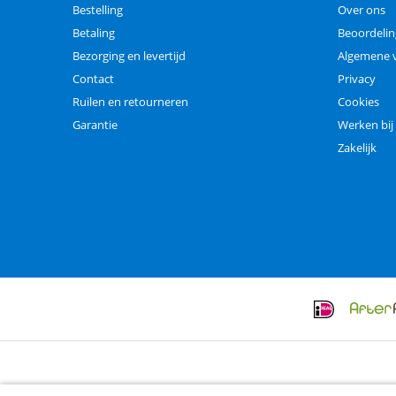
Bestelling
Over ons
Betaling
Beoordeli
Bezorging en levertijd
Algemene 
Contact
Privacy
Ruilen en retourneren
Cookies
Garantie
Werken bij
Zakelijk