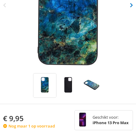
€
9,95
Geschikt voor:
iPhone 13 Pro Max
Nog maar 1 op voorraad