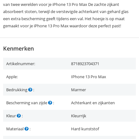
van twee werelden voor je iPhone 13 Pro Max De zachte zijkant
absorbeert stoten, terwijl de verstevigde achterkant van gehard glas
een extra bescherming geeft tijdens een val. Het hoesje is op maat
gemaakt voor je iPhone 13 Pro Max waardoor deze perfect past!
Kenmerken
Artikelnummer:
8718923704371
Apple:
IPhone 13 Pro Max
Bedrukking
:
Marmer
Bescherming van zijde
:
Achterkant en zijkanten
Kleur
:
Kleurrijk
Materiaal
:
Hard kunststof