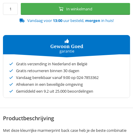
In winkelmand
Vandaag voor
13:00
uur besteld,
morgen
in huis!
Gratis verzending in Nederland en België
Gratis retourneren binnen 30 dagen
Vandaag bereikbaar vanaf 9:00 op 024-7853362
Afrekenen in een beveiligde omgeving
Gemiddeld een
9.2
uit 25.000 beoordelingen
Productbeschrijving
Met deze kleurrijke marmerprint back case heb je de beste combinatie