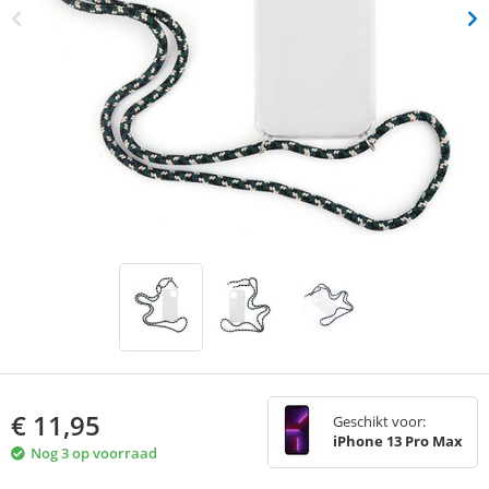
€
11,95
Geschikt voor:
iPhone 13 Pro Max
Nog 3 op voorraad