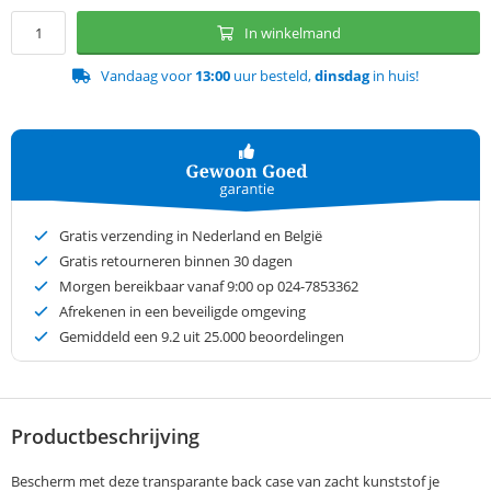
In winkelmand
Vandaag voor
13:00
uur besteld,
dinsdag
in huis!
Gratis verzending in Nederland en België
Gratis retourneren binnen 30 dagen
Morgen bereikbaar vanaf 9:00 op 024-7853362
Afrekenen in een beveiligde omgeving
Gemiddeld een
9.2
uit 25.000 beoordelingen
Productbeschrijving
Bescherm met deze transparante back case van zacht kunststof je