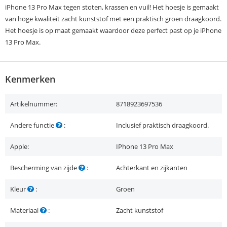
iPhone 13 Pro Max tegen stoten, krassen en vuil! Het hoesje is gemaakt
van hoge kwaliteit zacht kunststof met een praktisch groen draagkoord.
Het hoesje is op maat gemaakt waardoor deze perfect past op je iPhone
13 Pro Max.
Kenmerken
Artikelnummer:
8718923697536
Andere functie
:
Inclusief praktisch draagkoord.
Apple:
IPhone 13 Pro Max
Bescherming van zijde
:
Achterkant en zijkanten
Kleur
:
Groen
Materiaal
:
Zacht kunststof