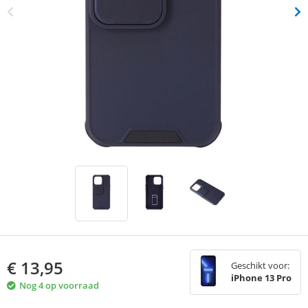
€
13,95
Geschikt voor:
iPhone 13 Pro
Nog 4 op voorraad