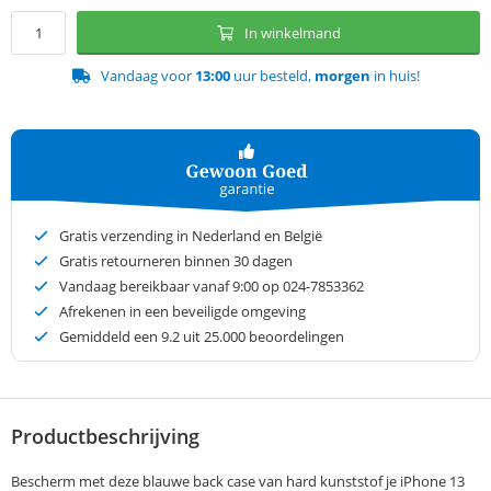
In winkelmand
Vandaag voor
13:00
uur besteld,
morgen
in huis!
Gratis verzending in Nederland en België
Gratis retourneren binnen 30 dagen
Vandaag bereikbaar vanaf 9:00 op 024-7853362
Afrekenen in een beveiligde omgeving
Gemiddeld een
9.2
uit 25.000 beoordelingen
Productbeschrijving
Bescherm met deze blauwe back case van hard kunststof je iPhone 13