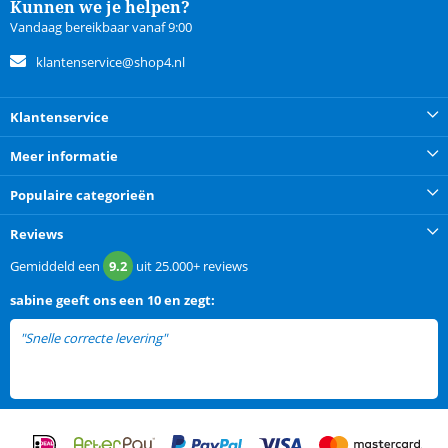
Kunnen we je helpen?
Vandaag bereikbaar vanaf 9:00
klantenservice@shop4.nl
Klantenservice
Meer informatie
Populaire categorieën
Reviews
Gemiddeld een
9.2
uit
25.000+
reviews
sabine
geeft ons een
10 en zegt:
"Snelle correcte levering"